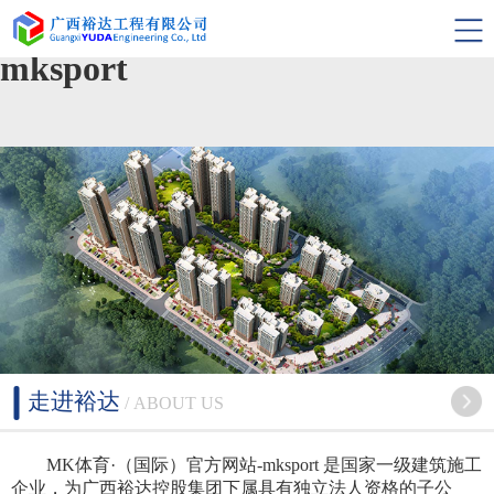
MK体育·（国际）官方网站-
mksport
走进裕达
/ ABOUT US
MK体育·（国际）官方网站-mksport 是国家一级建筑施工
企业，为广西裕达控股集团下属具有独立法人资格的子公