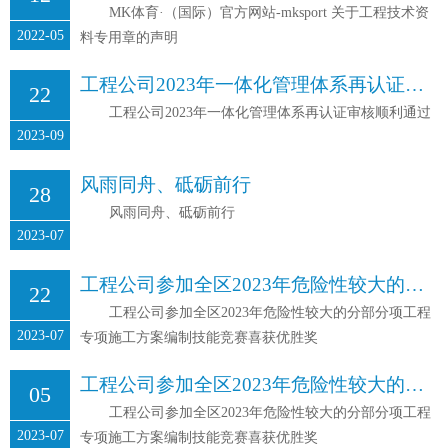
MK体育·（国际）官方网站-mksport 关于工程技术资
2022-05
料专用章的声明
工程公司2023年一体化管理体系再认证审核顺利通过
22
工程公司2023年一体化管理体系再认证审核顺利通过
2023-09
风雨同舟、砥砺前行
28
风雨同舟、砥砺前行
2023-07
工程公司参加全区2023年危险性较大的分部分项工程专项施工方案编制技能竞赛喜获优胜奖
22
工程公司参加全区2023年危险性较大的分部分项工程
2023-07
专项施工方案编制技能竞赛喜获优胜奖
工程公司参加全区2023年危险性较大的分部分项工程专项施工方案编制技能竞赛喜获优胜奖
05
工程公司参加全区2023年危险性较大的分部分项工程
2023-07
专项施工方案编制技能竞赛喜获优胜奖