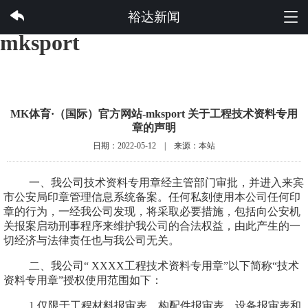
MK体育·（国际）官方网站-
裕达新闻
mksport
MK体育·（国际）官方网站-mksport 关于工程技术资料专用
章的声明
日期：2022-05-12 | 来源：本站
一、我公司技术资料专用章经主管部门审批，并进入来宾
市公安局印章管理信息系统备案。任何私刻使用本公司任何印
章的行为，一经我公司发现，将采取必要措施，包括向公安机
关报案启动刑事程序来维护我公司的合法权益，由此产生的一
切经济与法律责任也与我公司无关。
二、我公司
“
XXXX
工程技术资料专用章”以下简称“技术
资料专用章”授权使用范围如下：
1
.
仅限于工程材料报审表、构配件报审表、设备报审表和