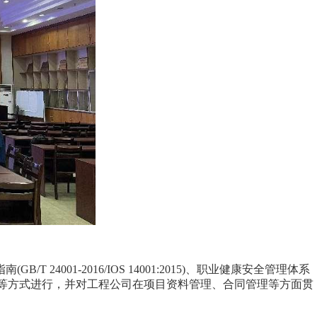
用指南(GB/T 24001-2016/IOS 14001:2015)、职业健康安全管理体系
记录、抽样等方式进行，并对工程公司在项目资料管理、合同管理等方面贯