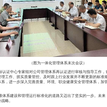
（图为一体化管理体系末次会议）
标认证中心专家组对公司管理体系再认证进行审核与指导工作，
管理工作、抓实质量管控。及时跟上行业发展并不断更新的标准
体系，进一步深入完善质量、环境、职业健康安全管理体系，加
准体系建设和管理运行标准化的道路又迈出了坚实的一步。未来
升战略。