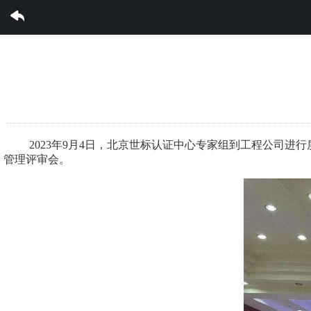
MK体育·（国际）官方网站-mksp
2023年9月4日，北京世标认证中心专家组到工程公司
管理评审会。