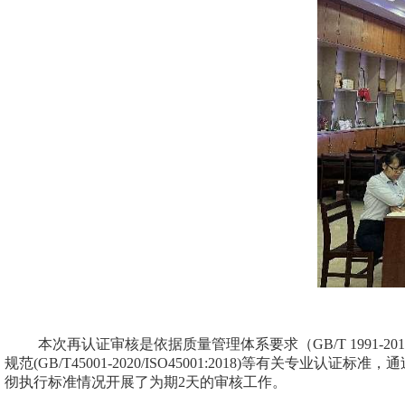
本次再认证审核是依据质量管理体系要求（
GB/T 1991-
规范(GB/T45001-2020/ISO45001:2018)
彻执行标准情况开展了为期2天的审核工作。