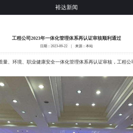
ort
裕达新闻
工程公司2023年一体化管理体系再认证审核顺利通过
日期：2023-09-22 | 来源：本站
进行质量、环境、职业健康安全一体化管理体系再认证审核，工程