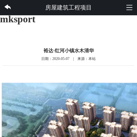
MK体育·（国际）官方网站-
房屋建筑工程项目
mksport
裕达·红河小镇水木清华
日期：2020-05-07 | 来源：本站