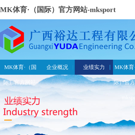
MK体育·（国际）官方网站-mksport
MK体育·（国
企业概况
业绩实力
MK体育
际）官方网站-
际）官方
mksport
mkspo