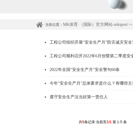
MK体育·（国际）官方网站-mksport
当前位置：
>
工程公司组织开展“安全生产月”防灾减灾安全
工程公司顺利召开2022年6月份暨第二季度安
2022年全国“安全生产月”安全警句60条
今年“安全生产月”总体要求是什么？有哪些
遵守安全生产法当好第一责任人
共
5
条记录 当前页
1/1
第 1-5 条