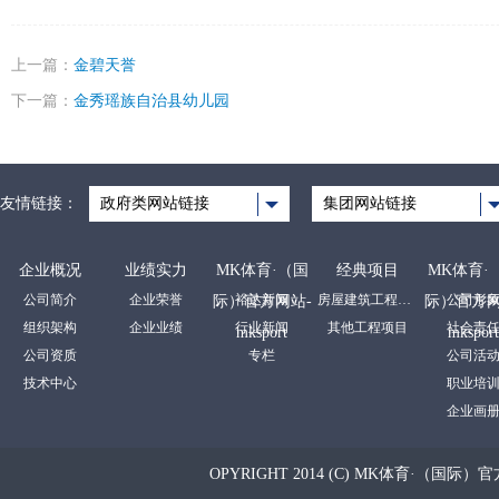
上一篇：
金碧天誉
下一篇：
金秀瑶族自治县幼儿园
友情链接：
政府类网站链接
集团网站链接
企业概况
业绩实力
MK体育·（国
经典项目
MK体育·
公司简介
企业荣誉
裕达新闻
房屋建筑工程项目
公司形
际）官方网站-
际）官方网
组织架构
企业业绩
行业新闻
其他工程项目
社会责
mksport
mksport
公司资质
专栏
公司活
技术中心
职业培
企业画
OPYRIGHT 2014 (C) MK体育·（国际）官方