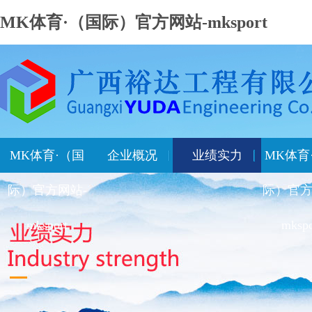
MK体育·（国际）官方网站-mksport
MK体育·（国
企业概况
业绩实力
MK体育
际）官方网站-
际）官方
mksport
mkspo