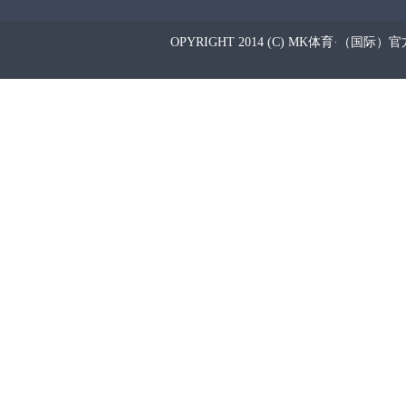
OPYRIGHT 2014 (C) MK体育·（国际）官方