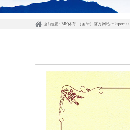
MK体育·（国际）官方网站-mksport
当前位置：
>