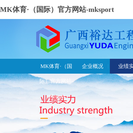
MK体育·（国际）官方网站-mksport
MK体育·（国
企业概况
业绩
际）官方网站-
mksport