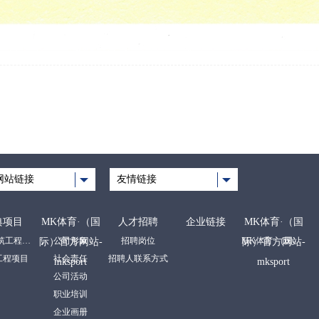
网站链接
友情链接
典项目
MK体育·（国
人才招聘
企业链接
MK体育·（国
房屋建筑工程项目
公司形象
招聘岗位
MK体育·（国际）官方网站-mksport
际）官方网站-
际）官方网站-
工程项目
社会责任
招聘人联系方式
mksport
mksport
公司活动
职业培训
企业画册