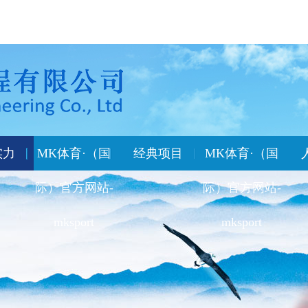
实力
MK体育·（国
经典项目
MK体育·（国
际）官方网站-
际）官方网站-
mksport
mksport