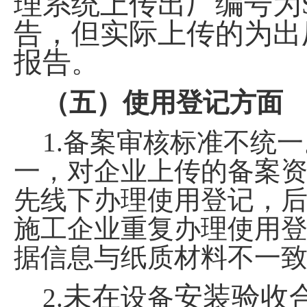
理系统上传出厂编号为
告，但实际上传的为出
报告
。
（五）使用登记方面
1.
备案审核标准不统一
一，对企业上传的备案
先线下办理使用登记，
施工企业重复办理使用
据信息与纸质材料不一
未在
安装验收
2.
设备