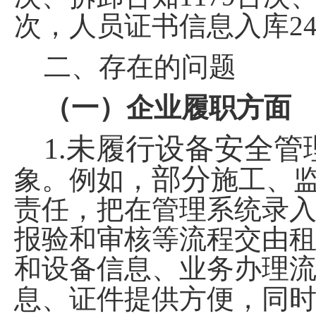
次，人员证书信息入库
2
二、存在
的
问题
（一）企业履职方面
1.
未履行设备安全管
部分
象。例如，
施工、
责任，把在管理系统录
报验和审核等流程交由
和设备信息、业务办理
息、证件提供方便，同