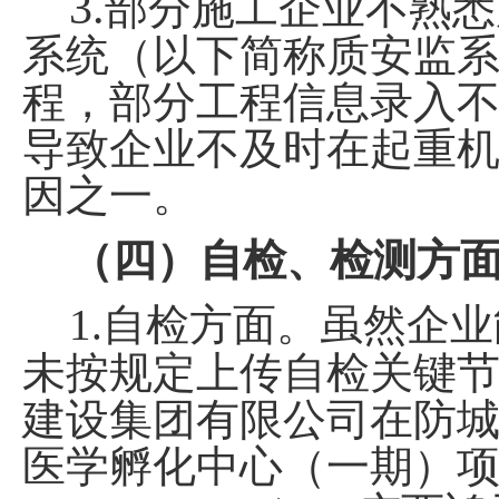
3.
部分施工企业不熟悉
系统（以下简称质安监
程，部分工程信息录入
导致企业不及时在起重
因之一。
（四）自检、检测方
1.
自检方面。虽然企业
未按规定上传自检关键
建设集团有限公司在防
医学孵化中心（一期）