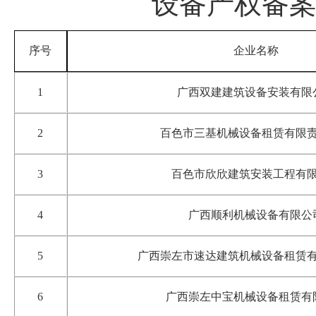
设备
产权备
序号
企业名称
1
广西双建建筑设备安装有限
2
百色市三基机械设备租赁有限
3
百色市欣欣建筑安装工程有
4
广西
顺利机械设备有限公
5
广西崇左市速达建筑机械设备租赁
6
广西崇左中宝机械设备租赁有