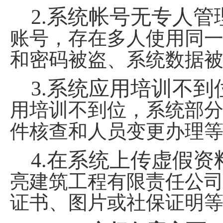
2.
系统帐号无专人管
账号，存在多人使用同
和密码被盗、系统数据
3.
系统应用培训不到
用培训不到位，系统部
件核查和人员变更办理
4.
在系统上传虚假资
亮建筑工程有限责任公
证书、图片或社保证明