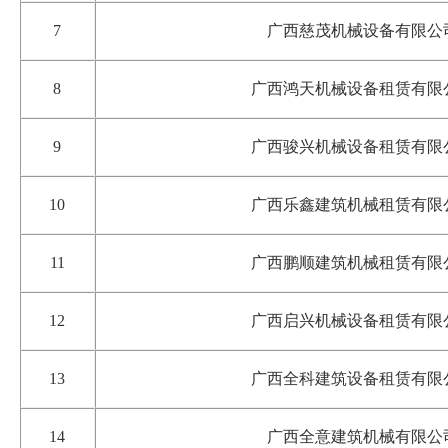
7
广西慈茂机械设备有限公
8
广西鸿天机械设备租赁有限
9
广西骏兴机械设备租赁有限
10
广西乐鑫建筑机械租赁有限
11
广西鹏顺建筑机械租赁有限
12
广西启兴机械设备租赁有限
13
广西全科建筑设备租赁有限
14
广西全意建筑机械有限公