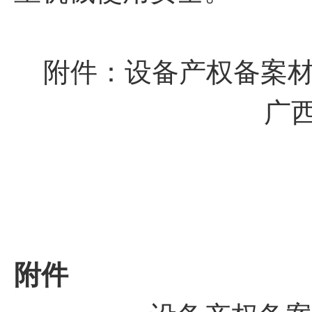
附件：设备产权备案
广
附件