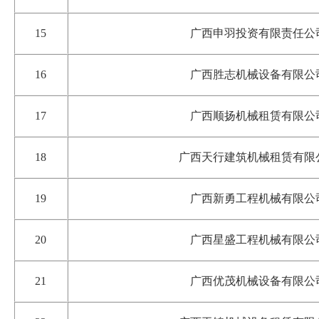
15
广西申羽投资有限责任公
16
广西胜志机械设备有限公
17
广西顺扬机械租赁有限公
18
广西天行建筑机械租赁有限
19
广西新勇工程机械有限公
20
广西星盛工程机械有限公
21
广西优茂机械设备有限公