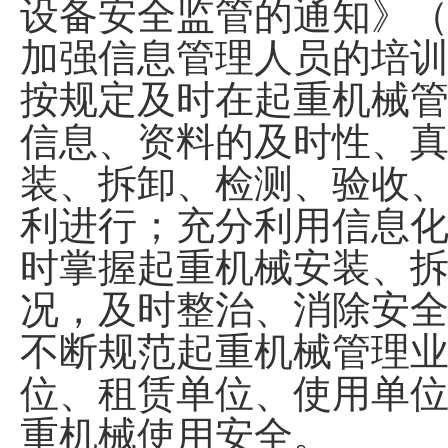
设备安全监管的通知》
加强信息管理人员的培
按规定及时在起重机械
信息、资料的及时性、
装、拆卸、检测
、
验收
利
进行；充分利用信息
时掌握起重机械安装、
况，及时整治、消除安
不断规范起重机械管理
位、租赁单位、使用单
重机械使用安全
。