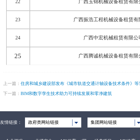
22
广西玉锦机械设备租赁有限
23
广西振浩工程机械设备租赁有
24
广西中宏机械租赁有限公
25
广西腾诚机械设备租赁有限
上一篇：
住房和城乡建设部发布《城市轨道交通计轴设备技术条件》等
下一篇：
BIM和数字孪生技术助力可持续发展和零净建筑
友情链接：
政府类网站链接
集团网站链接