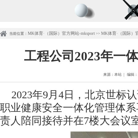
MK体育·（国际）官方网站-mksport
MK体育·（国际）官方网站-mksp
当前位置：
>>
工程公司2023年
来源：本站 | 编辑：管理
2023年9月4日，北京世
职业健康安全一体化管理体系
责人陪同接待并在7楼大会议