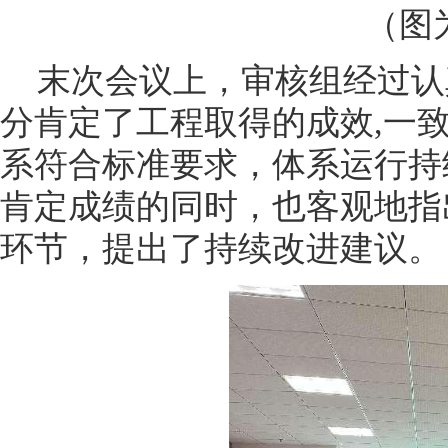
（图
末次会议上，审核组经过认
分肯定了工程取得的成效,一
系符合标准要求，体系运行持
肯定成绩的同时，也客观地指
环节，提出了持续改进建议。