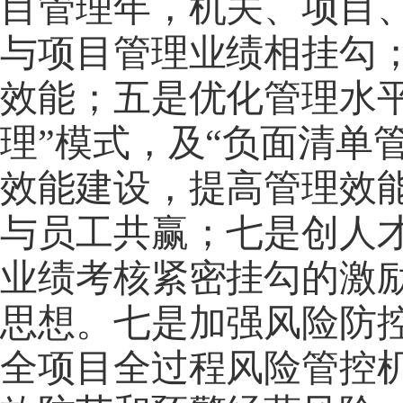
目管理年，机关、项目
与项目管理业绩相挂勾
效能；五是优化管理水
理”模式，及“负面清单
效能建设，提高管理效
与员工共赢；七是创人
业绩考核紧密挂勾的激
思想。七是加强风险防
全项目全过程风险管控