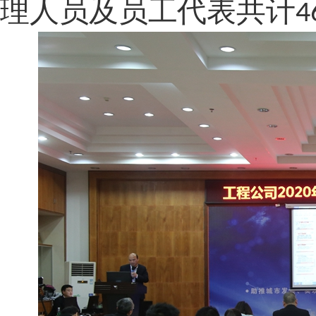
理人员及员工代表共计
4