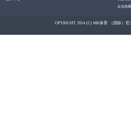
企业画
OPYRIGHT 2014 (C) MK体育·（国际）官方