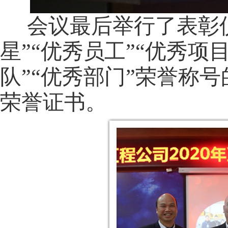
会议最后举行了表彰
星”“优秀员工”“优秀项
队”“优秀部门”荣誉称
荣誉证书。