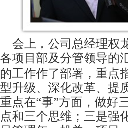
会上，公司总经理权
各项目部及分管领导的
的工作作了部署，重点指
型升级、深化改革、提
重点在“事”方面，做好
点和三个思维；三是强化