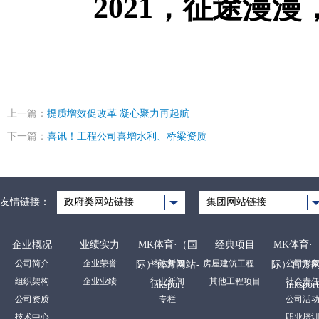
2021
，征途漫漫
上一篇：
提质增效促改革 凝心聚力再起航
下一篇：
喜讯！工程公司喜增水利、桥梁资质
友情链接：
政府类网站链接
集团网站链接
企业概况
业绩实力
MK体育·（国
经典项目
MK体育·
公司简介
企业荣誉
裕达新闻
房屋建筑工程项目
公司形
际）官方网站-
际）官方网
组织架构
企业业绩
行业新闻
其他工程项目
社会责
mksport
mksport
公司资质
专栏
公司活
技术中心
职业培