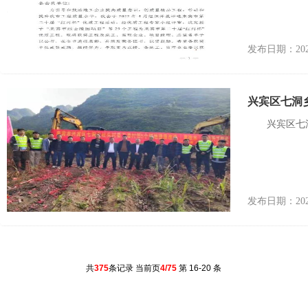
发布日期：
20
兴宾区七洞
兴宾区七
发布日期：
20
共
375
条记录 当前页
4/75
第 16-20 条