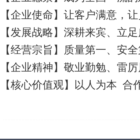
【企业使命】让客户满意，让
【发展战略】深耕来宾、立足
【经营宗旨】质量第一、安全
【企业精神】敬业勤勉、雷厉
【核心价值观】以人为本
合