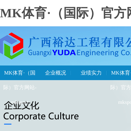
MK体育·（国际）官方网站
MK体育·（国
企业概况
业绩实力
MK体育
际）官方网站-
际）官方
mksport
mkspo