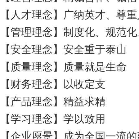
【人才理念】广纳英才、尊重
【管理理念】制度化、规范化
【安全理念】安全重于泰山
【质量理念】质量就是生命
【财务理念】以收定支
【产品理念】精益求精
【学习理念】学以致用
【企业愿景】成为全国一流的