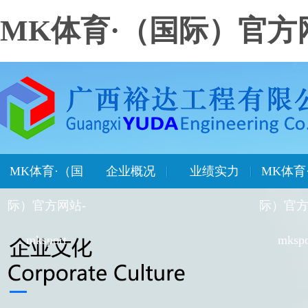
MK体育·（国际）官方网站
MK体育·（国
企业概况
业绩实力
MK体育
际）官方网站-
际）官方
mksport
mkspo