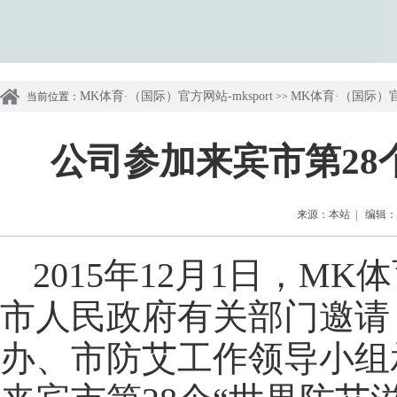
MK体育·（国际）官方网站-mksport
MK体育·（国际）官方网站-mksp
当前位置：
>>
公司参加来宾市第28
来源：本站 | 编辑：管理
2015
年
12
月
1
日，MK体育
市人民政府有关部门邀请
办、市防艾工作领导小组