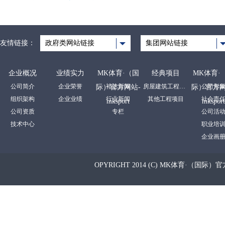
友情链接：
政府类网站链接
集团网站链接
企业概况
业绩实力
MK体育·（国
经典项目
MK体育·
公司简介
企业荣誉
裕达新闻
房屋建筑工程项目
公司形
际）官方网站-
际）官方网
组织架构
企业业绩
行业新闻
其他工程项目
社会责
mksport
mksport
公司资质
专栏
公司活
技术中心
职业培
企业画
OPYRIGHT 2014 (C) MK体育·（国际）官方