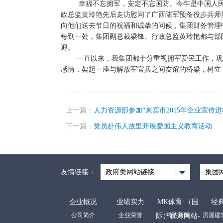
幸福不忘拥军，安定不忘国防。今年是中国人民抗日战
政总监黄玲艳先后走访慰问了广西陆军预备役步兵师
向他们送去节日的祝福和诚挚的问候，集团财务管理
每到一处，集团副总裁梁锋、行政总监黄玲艳都与部
迎。
一直以来，我集团都十分重视拥军爱民工作，巩固
感情，架起一座与解放军官兵之间友谊的桥梁，树立
上一篇：
人力资源部参加“来宾市2015年企业宣传进
下一篇：
党员赴伟人故里开展爱国主义教育活动
友情链接：
政府类网站链接
集团
企业概况
业绩实力
MK体育·（国
经
公司简介
企业荣誉
裕达新闻
际）官方网站-