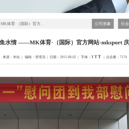
MK体育·（国际）官方网站-mksport
公司活动
公司形象
社会
>
>>
情 ——MK体育·（国际）官方网站-mksport
T
T
来源：本站 | 编辑：管理员 | 日期：2015-08-02 | 字体：
T
| 点击量：7174