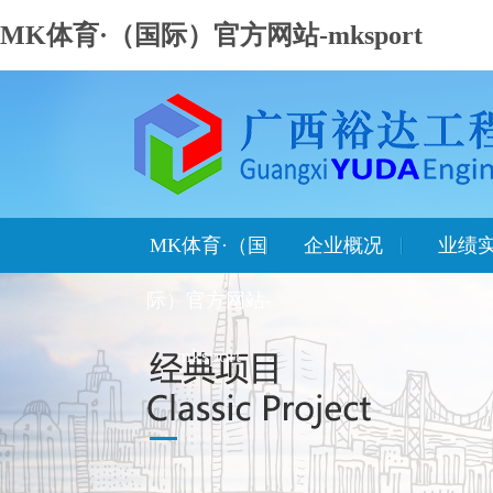
MK体育·（国际）官方网站-mksport
MK体育·（国
企业概况
业绩
际）官方网站-
mksport