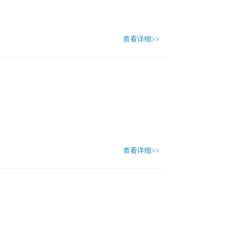
查看详细>>
查看详细>>