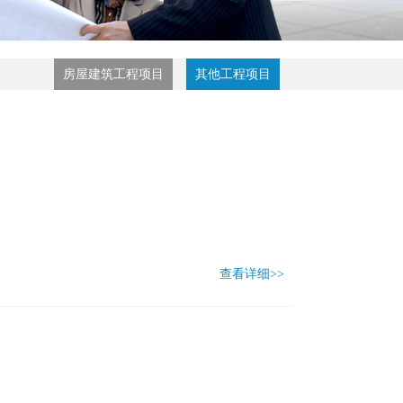
房屋建筑工程项目
其他工程项目
查看详细>>