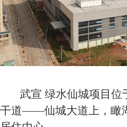
武宣 绿水仙城
项目位
干道——仙城大道上，瞰
居住中心。